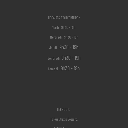
HORAIRES D'OUVERTURE :
Mardi : 9h30 - 19h
Mercredi : 9h30 - 19h
9h30 - 19h
Jeudi :
9h30 - 19h
Vendredi :
9h30 - 19h
Samedi :
TERNUCIO
16 Rue Alexis Bessard,