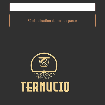
Réinitialisation du mot de passe