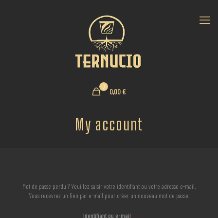
0
0,00 €
My account
Mot de passe perdu ? Veuillez saisir votre identifiant ou votre adresse e-mail.
Vous recevrez un lien par e-mail pour créer un nouveau mot de passe.
Obligatoire
Identifiant ou e-mail
*