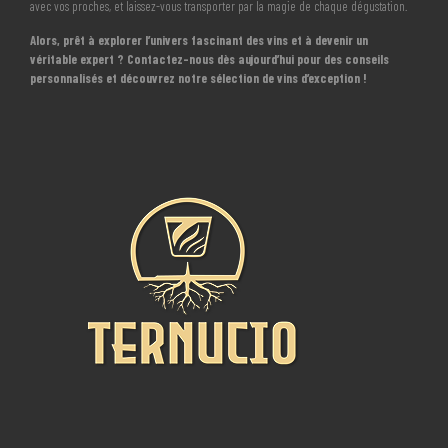
avec vos proches, et laissez-vous transporter par la magie de chaque dégustation.
Alors, prêt à explorer l’univers fascinant des vins et à devenir un
véritable expert ? Contactez-nous dès aujourd’hui pour des conseils
personnalisés et découvrez notre sélection de vins d’exception !