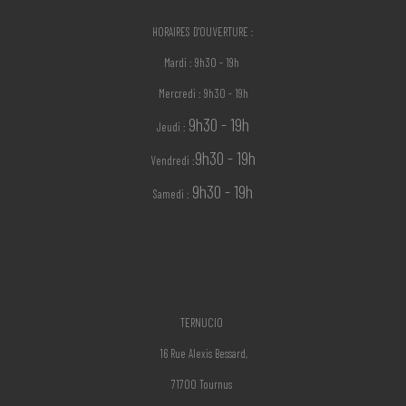
HORAIRES D'OUVERTURE :
Mardi : 9h30 - 19h
Mercredi : 9h30 - 19h
9h30 - 19h
Jeudi :
9h30 - 19h
Vendredi :
9h30 - 19h
Samedi :
TERNUCIO
16 Rue Alexis Bessard,
71700 Tournus